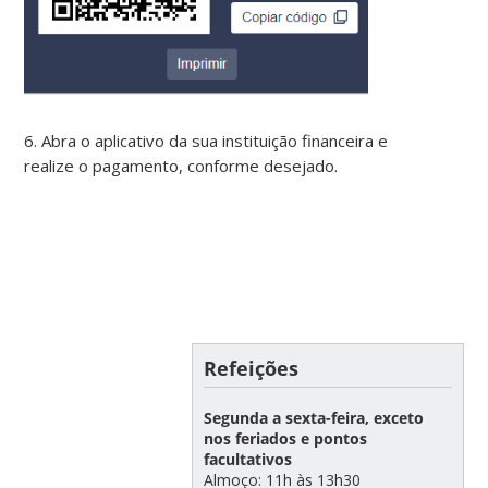
6. Abra o aplicativo da sua instituição financeira e
realize o pagamento, conforme desejado.
Refeições
Segunda a sexta-feira, exceto
nos feriados e pontos
facultativos
Almoço: 11h às 13h30