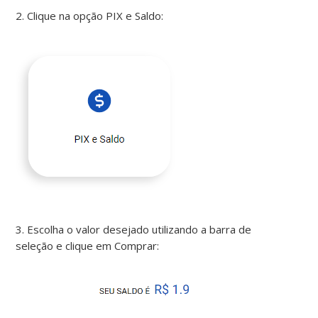
2. Clique na opção PIX e Saldo:
3. Escolha o valor desejado utilizando a barra de
seleção e clique em Comprar: