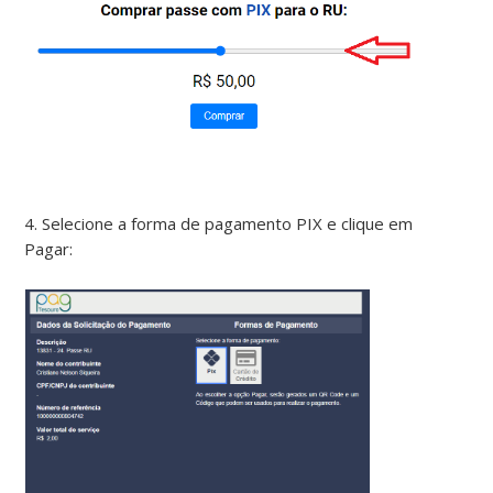
4. Selecione a forma de pagamento PIX e clique em
Pagar: