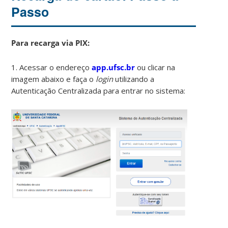
Passo
Para recarga via PIX:
1. Acessar o endereço
app.ufsc.br
ou clicar na
imagem abaixo e faça o
login
utilizando a
Autenticação Centralizada para entrar no sistema: