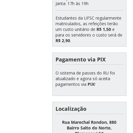
Janta: 17h às 19h
Estudantes da UFSC regularmente
matriculados, as refeições terão
um custo unitário de
R$ 1,50
e
para os servidores o custo será de
R$ 2,90
.
Pagamento via PIX
O sistema de passes do RU foi
atualizado e agora só aceita
pagamentos via
PIX
!
Localização
Rua Marechal Rondon, 880
Bairro Salto do Norte,